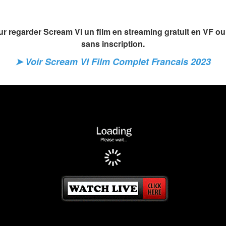
ur regarder Scream VI un film en streaming gratuit en VF ou 
sans inscription.
➤ Voir Scream VI Film Complet Francais 2023