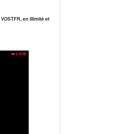
VOSTFR, en illimité et 