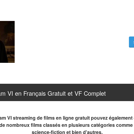
m VI en Français Gratuit et VF Complet
am VI streaming de films en ligne gratuit pouvez également 
e de nombreux films classés en plusieurs catégories comme 
science-fiction et bien d'autres.