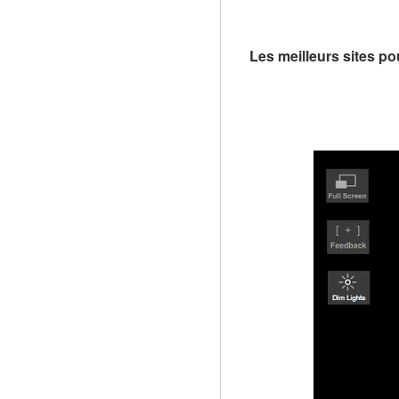
Les meilleurs sites po