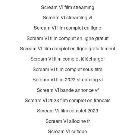
Scream VI film streaming
Scream VI streaming vf
Scream VI film complet en ligne
Scream VI film complet en ligne gratuit
Scream VI film complet en ligne gratuitement
Scream VI film complet télécharger
Scream VI film complet sous-titre
Scream VI film 2023 streaming vf
Scream VI bande annonce vf
Scream VI 2023 film complet en francais
Scream VI film complet 2023
Scream VI allocine fr
Scream VI critique